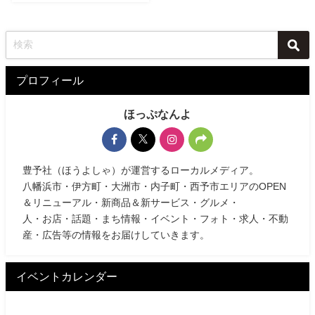
プロフィール
ほっぷなんよ
豊予社（ほうよしゃ）が運営するローカルメディア。
八幡浜市・伊方町・大洲市・内子町・西予市エリアのOPEN
＆リニューアル・新商品＆新サービス・グルメ・
人・お店・話題・まち情報・イベント・フォト・求人・不動
産・広告等の情報をお届けしていきます。
イベントカレンダー