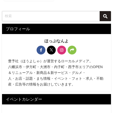
プロフィール
ほっぷなんよ
豊予社（ほうよしゃ）が運営するローカルメディア。
八幡浜市・伊方町・大洲市・内子町・西予市エリアのOPEN
＆リニューアル・新商品＆新サービス・グルメ・
人・お店・話題・まち情報・イベント・フォト・求人・不動
産・広告等の情報をお届けしていきます。
イベントカレンダー