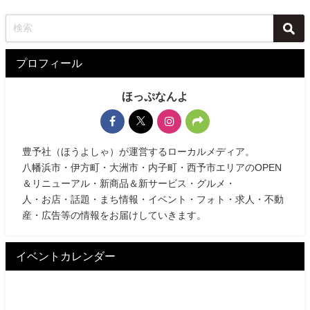
プロフィール
ほっぷなんよ
豊予社（ほうよしゃ）が運営するローカルメディア。
八幡浜市・伊方町・大洲市・内子町・西予市エリアのOPEN
＆リニューアル・新商品＆新サービス・グルメ・
人・お店・話題・まち情報・イベント・フォト・求人・不動
産・広告等の情報をお届けしていきます。
イベントカレンダー