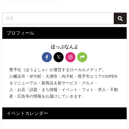
プロフィール
ほっぷなんよ
豊予社（ほうよしゃ）が運営するローカルメディア。
八幡浜市・伊方町・大洲市・内子町・西予市エリアのOPEN
＆リニューアル・新商品＆新サービス・グルメ・
人・お店・話題・まち情報・イベント・フォト・求人・不動
産・広告等の情報をお届けしていきます。
イベントカレンダー