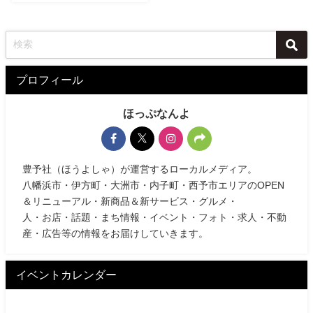
プロフィール
ほっぷなんよ
豊予社（ほうよしゃ）が運営するローカルメディア。
八幡浜市・伊方町・大洲市・内子町・西予市エリアのOPEN
＆リニューアル・新商品＆新サービス・グルメ・
人・お店・話題・まち情報・イベント・フォト・求人・不動
産・広告等の情報をお届けしていきます。
イベントカレンダー