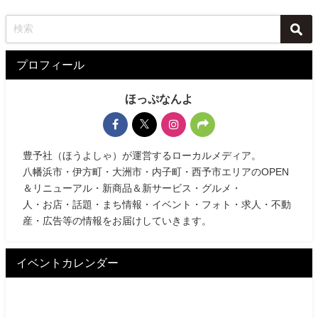
プロフィール
ほっぷなんよ
豊予社（ほうよしゃ）が運営するローカルメディア。
八幡浜市・伊方町・大洲市・内子町・西予市エリアのOPEN
＆リニューアル・新商品＆新サービス・グルメ・
人・お店・話題・まち情報・イベント・フォト・求人・不動
産・広告等の情報をお届けしていきます。
イベントカレンダー