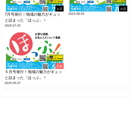
お店
お店
7月号発行！地域の魅力がギュッ
2023.08.05
と詰まった「ほっぷ」！
2025.07.05
広告
５月号発行！地域の魅力がギュッ
と詰まった「ほっぷ」！
2025.05.07