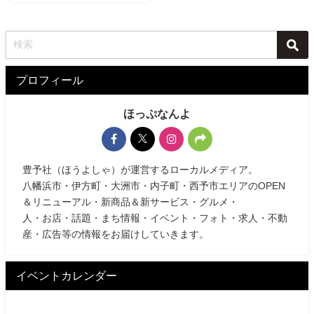
プロフィール
ほっぷなんよ
豊予社（ほうよしゃ）が運営するローカルメディア。
八幡浜市・伊方町・大洲市・内子町・西予市エリアのOPEN
＆リニューアル・新商品＆新サービス・グルメ・
人・お店・話題・まち情報・イベント・フォト・求人・不動
産・広告等の情報をお届けしていきます。
イベントカレンダー