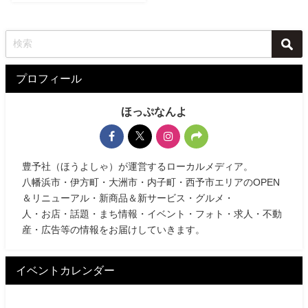
プロフィール
ほっぷなんよ
豊予社（ほうよしゃ）が運営するローカルメディア。
八幡浜市・伊方町・大洲市・内子町・西予市エリアのOPEN
＆リニューアル・新商品＆新サービス・グルメ・
人・お店・話題・まち情報・イベント・フォト・求人・不動
産・広告等の情報をお届けしていきます。
イベントカレンダー