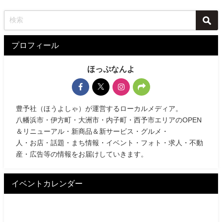
プロフィール
ほっぷなんよ
豊予社（ほうよしゃ）が運営するローカルメディア。
八幡浜市・伊方町・大洲市・内子町・西予市エリアのOPEN
＆リニューアル・新商品＆新サービス・グルメ・
人・お店・話題・まち情報・イベント・フォト・求人・不動
産・広告等の情報をお届けしていきます。
イベントカレンダー