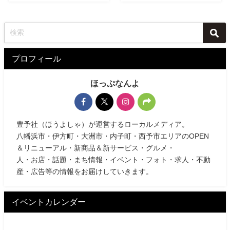
プロフィール
ほっぷなんよ
豊予社（ほうよしゃ）が運営するローカルメディア。
八幡浜市・伊方町・大洲市・内子町・西予市エリアのOPEN
＆リニューアル・新商品＆新サービス・グルメ・
人・お店・話題・まち情報・イベント・フォト・求人・不動
産・広告等の情報をお届けしていきます。
イベントカレンダー