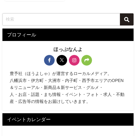
プロフィール
ほっぷなんよ
豊予社（ほうよしゃ）が運営するローカルメディア。
八幡浜市・伊方町・大洲市・内子町・西予市エリアのOPEN
＆リニューアル・新商品＆新サービス・グルメ・
人・お店・話題・まち情報・イベント・フォト・求人・不動
産・広告等の情報をお届けしていきます。
イベントカレンダー