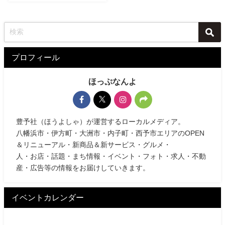
プロフィール
ほっぷなんよ
豊予社（ほうよしゃ）が運営するローカルメディア。
八幡浜市・伊方町・大洲市・内子町・西予市エリアのOPEN
＆リニューアル・新商品＆新サービス・グルメ・
人・お店・話題・まち情報・イベント・フォト・求人・不動
産・広告等の情報をお届けしていきます。
イベントカレンダー