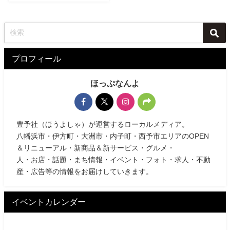
プロフィール
ほっぷなんよ
豊予社（ほうよしゃ）が運営するローカルメディア。
八幡浜市・伊方町・大洲市・内子町・西予市エリアのOPEN
＆リニューアル・新商品＆新サービス・グルメ・
人・お店・話題・まち情報・イベント・フォト・求人・不動
産・広告等の情報をお届けしていきます。
イベントカレンダー