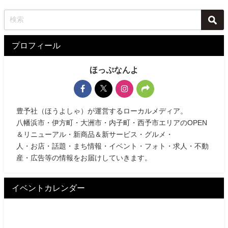
プロフィール
ほっぷなんよ
豊予社（ほうよしゃ）が運営するローカルメディア。
八幡浜市・伊方町・大洲市・内子町・西予市エリアのOPEN
＆リニューアル・新商品＆新サービス・グルメ・
人・お店・話題・まち情報・イベント・フォト・求人・不動
産・広告等の情報をお届けしていきます。
イベントカレンダー