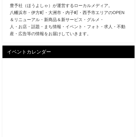
豊予社（ほうよしゃ）が運営するローカルメディア。
八幡浜市・伊方町・大洲市・内子町・西予市エリアのOPEN
＆リニューアル・新商品＆新サービス・グルメ・
人・お店・話題・まち情報・イベント・フォト・求人・不動
産・広告等の情報をお届けしていきます。
イベントカレンダー