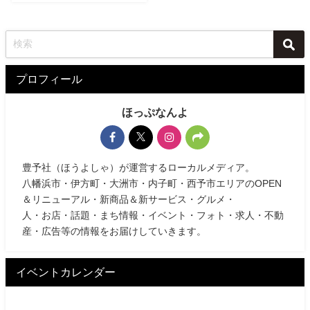
プロフィール
ほっぷなんよ
豊予社（ほうよしゃ）が運営するローカルメディア。
八幡浜市・伊方町・大洲市・内子町・西予市エリアのOPEN
＆リニューアル・新商品＆新サービス・グルメ・
人・お店・話題・まち情報・イベント・フォト・求人・不動
産・広告等の情報をお届けしていきます。
イベントカレンダー