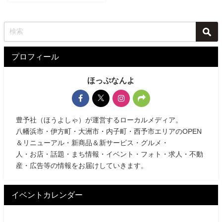
プロフィール
ほっぷなんよ
豊予社（ほうよしゃ）が運営するローカルメディア。
八幡浜市・伊方町・大洲市・内子町・西予市エリアのOPEN
＆リニューアル・新商品＆新サービス・グルメ・
人・お店・話題・まち情報・イベント・フォト・求人・不動
産・広告等の情報をお届けしていきます。
イベントカレンダー