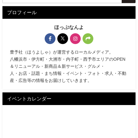
プロフィール
ほっぷなんよ
豊予社（ほうよしゃ）が運営するローカルメディア。
八幡浜市・伊方町・大洲市・内子町・西予市エリアのOPEN
＆リニューアル・新商品＆新サービス・グルメ・
人・お店・話題・まち情報・イベント・フォト・求人・不動
産・広告等の情報をお届けしていきます。
イベントカレンダー