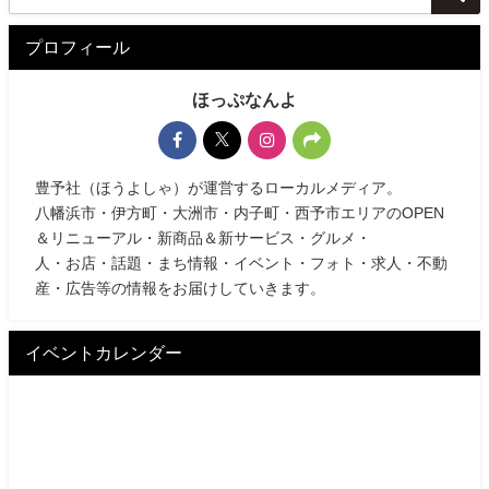
プロフィール
ほっぷなんよ
豊予社（ほうよしゃ）が運営するローカルメディア。
八幡浜市・伊方町・大洲市・内子町・西予市エリアのOPEN
＆リニューアル・新商品＆新サービス・グルメ・
人・お店・話題・まち情報・イベント・フォト・求人・不動
産・広告等の情報をお届けしていきます。
イベントカレンダー