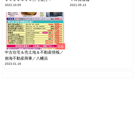
2022.10.05
2021.05.13
広告
中古住宅＆売土地＆不動産情報／
南海不動産商事／八幡浜
2023.01.16