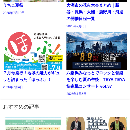
うちこ夏祭
大洲市の花火大会まとめ｜新
谷・長浜・大洲・鹿野川・河辺
2026年7月10日
の開催日程一覧
2026年7月8日
７月号発行！地域の魅力がギュ
八幡浜みなっとでロックと音楽
ッと詰まった「ほっぷ」！
を楽しむ夏の午後｜TEYA TEYA
快進撃コンサート vol.37
2026年7月4日
2026年7月3日
おすすめの記事