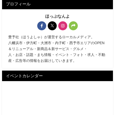
プロフィール
ほっぷなんよ
豊予社（ほうよしゃ）が運営するローカルメディア。
八幡浜市・伊方町・大洲市・内子町・西予市エリアのOPEN
＆リニューアル・新商品＆新サービス・グルメ・
人・お店・話題・まち情報・イベント・フォト・求人・不動
産・広告等の情報をお届けしていきます。
イベントカレンダー