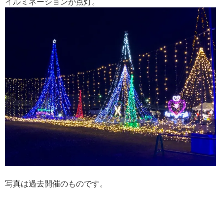
イルミネーションが点灯。
写真は過去開催のものです。