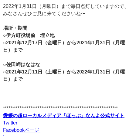
2022年1月31日（月曜日）まで毎日点灯していますので、
みなさんぜひご見に来てくださいね〜
場所・期間
○伊方町役場前 埋立地
○2021年12月17日（金曜日）から2021年1月31日（月曜
日）まで
○佐田岬はなはな
○2021年12月11日（土曜日）から2022年1月31日（月曜
日）まで
***************************************************************
愛媛の超ローカルメディア「ほっぷ」なんよ公式サイト
Twitter
Facebookページ