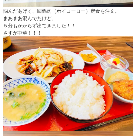
悩んだあげく、回鍋肉（ホイコーロー）定食を注文。
まあまあ混んでたけど、
５分もかからず出てきました！！
さすが中華！！！