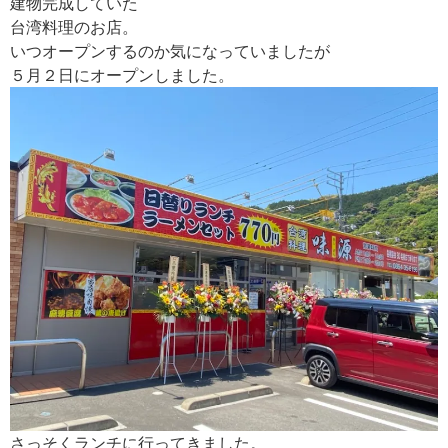
建物完成していた
台湾料理のお店。
いつオープンするのか気になっていましたが
５月２日にオープンしました。
さっそくランチに行ってきました。