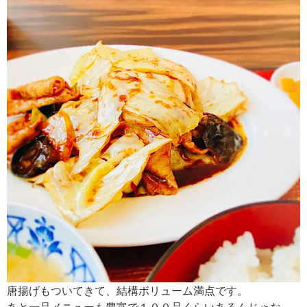
唐揚げもついてきて、結構ボリューム満点です。