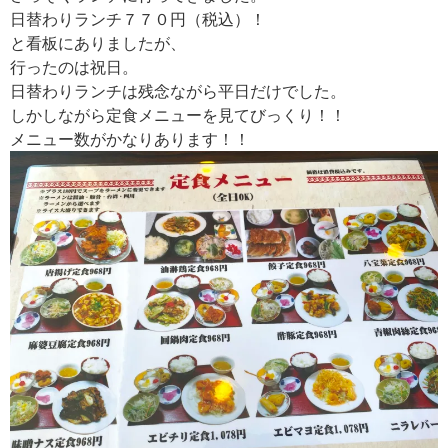
日替わりランチ７７０円（税込）！
と看板にありましたが、
行ったのは祝日。
日替わりランチは残念ながら平日だけでした。
しかしながら定食メニューを見てびっくり！！
メニュー数がかなりあります！！