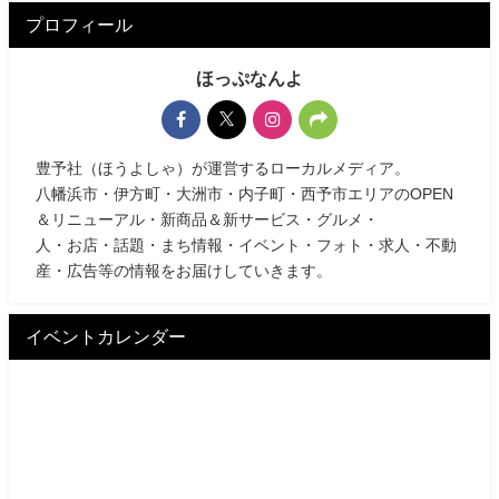
プロフィール
ほっぷなんよ
豊予社（ほうよしゃ）が運営するローカルメディア。
八幡浜市・伊方町・大洲市・内子町・西予市エリアのOPEN
＆リニューアル・新商品＆新サービス・グルメ・
人・お店・話題・まち情報・イベント・フォト・求人・不動
産・広告等の情報をお届けしていきます。
イベントカレンダー