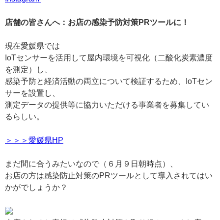
店舗の皆さんへ：お店の感染予防対策PRツールに！
現在愛媛県では
IoTセンサーを活用して屋内環境を可視化（二酸化炭素濃度
を測定）し、
感染予防と経済活動の両立について検証するため、IoTセン
サーを設置し、
測定データの提供等に協力いただける事業者を募集してい
るらしい。
＞＞＞愛媛県HP
まだ間に合うみたいなので（６月９日朝時点）、
お店の方は感染防止対策のPRツールとして導入されてはい
かがでしょうか？