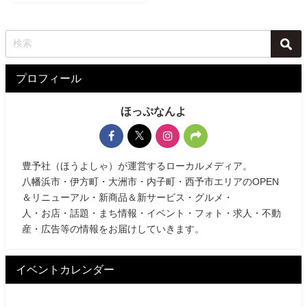
プロフィール
ほっぷなんよ
豊予社（ほうよしゃ）が運営するローカルメディア。
八幡浜市・伊方町・大洲市・内子町・西予市エリアのOPEN
＆リニューアル・新商品＆新サービス・グルメ・
人・お店・話題・まち情報・イベント・フォト・求人・不動
産・広告等の情報をお届けしていきます。
イベントカレンダー