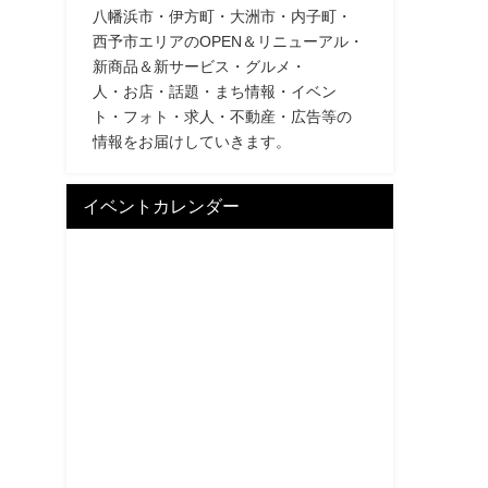
八幡浜市・伊方町・大洲市・内子町・
西予市エリアのOPEN＆リニューアル・
新商品＆新サービス・グルメ・
人・お店・話題・まち情報・イベン
ト・フォト・求人・不動産・広告等の
情報をお届けしていきます。
イベントカレンダー