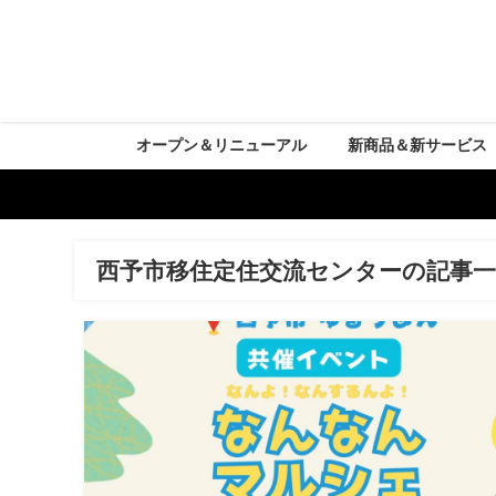
オープン＆リニューアル
新商品＆新サービス
西予市移住定住交流センターの記事一