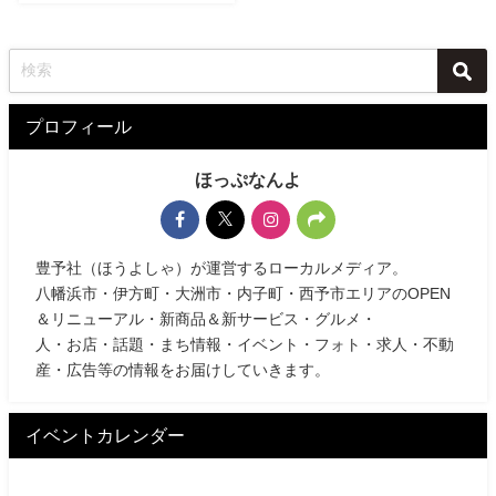
プロフィール
ほっぷなんよ
豊予社（ほうよしゃ）が運営するローカルメディア。
八幡浜市・伊方町・大洲市・内子町・西予市エリアのOPEN
＆リニューアル・新商品＆新サービス・グルメ・
人・お店・話題・まち情報・イベント・フォト・求人・不動
産・広告等の情報をお届けしていきます。
イベントカレンダー