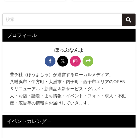
プロフィール
ほっぷなんよ
豊予社（ほうよしゃ）が運営するローカルメディア。
八幡浜市・伊方町・大洲市・内子町・西予市エリアのOPEN
＆リニューアル・新商品＆新サービス・グルメ・
人・お店・話題・まち情報・イベント・フォト・求人・不動
産・広告等の情報をお届けしていきます。
イベントカレンダー