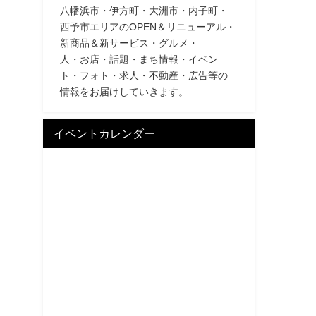
八幡浜市・伊方町・大洲市・内子町・
西予市エリアのOPEN＆リニューアル・
新商品＆新サービス・グルメ・
人・お店・話題・まち情報・イベン
ト・フォト・求人・不動産・広告等の
情報をお届けしていきます。
イベントカレンダー