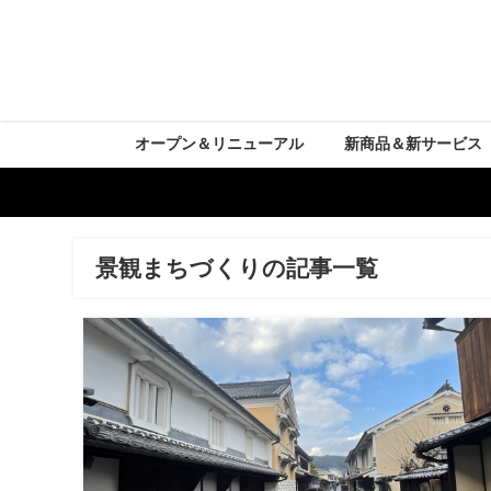
オープン＆リニューアル
新商品＆新サービス
景観まちづくりの記事一覧