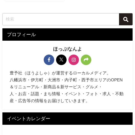
プロフィール
ほっぷなんよ
豊予社（ほうよしゃ）が運営するローカルメディア。
八幡浜市・伊方町・大洲市・内子町・西予市エリアのOPEN
＆リニューアル・新商品＆新サービス・グルメ・
人・お店・話題・まち情報・イベント・フォト・求人・不動
産・広告等の情報をお届けしていきます。
イベントカレンダー