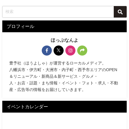
プロフィール
ほっぷなんよ
豊予社（ほうよしゃ）が運営するローカルメディア。
八幡浜市・伊方町・大洲市・内子町・西予市エリアのOPEN
＆リニューアル・新商品＆新サービス・グルメ・
人・お店・話題・まち情報・イベント・フォト・求人・不動
産・広告等の情報をお届けしていきます。
イベントカレンダー