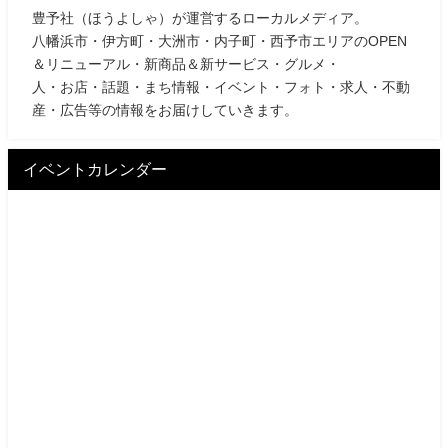
豊予社（ほうよしゃ）が運営するローカルメディア。
八幡浜市・伊方町・大洲市・内子町・西予市エリアのOPEN
＆リニューアル・新商品＆新サービス・グルメ・
人・お店・話題・まち情報・イベント・フォト・求人・不動
産・広告等の情報をお届けしていきます。
イベントカレンダー