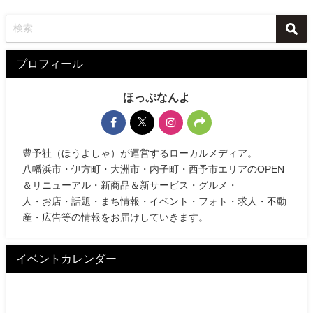
プロフィール
ほっぷなんよ
豊予社（ほうよしゃ）が運営するローカルメディア。
八幡浜市・伊方町・大洲市・内子町・西予市エリアのOPEN
＆リニューアル・新商品＆新サービス・グルメ・
人・お店・話題・まち情報・イベント・フォト・求人・不動
産・広告等の情報をお届けしていきます。
イベントカレンダー