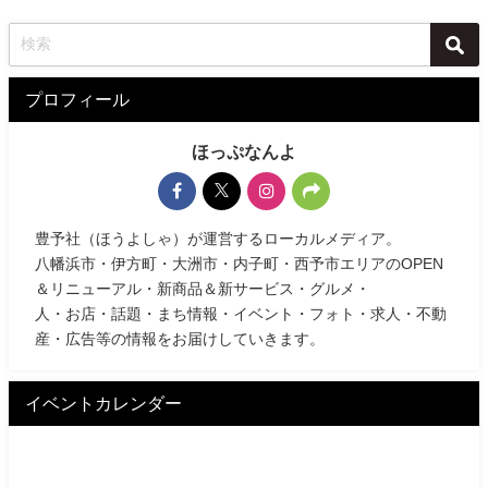
プロフィール
ほっぷなんよ
豊予社（ほうよしゃ）が運営するローカルメディア。
八幡浜市・伊方町・大洲市・内子町・西予市エリアのOPEN
＆リニューアル・新商品＆新サービス・グルメ・
人・お店・話題・まち情報・イベント・フォト・求人・不動
産・広告等の情報をお届けしていきます。
イベントカレンダー