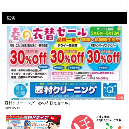
広告
広告
西村クリーニング「春の衣替えセール」
2021.05.13