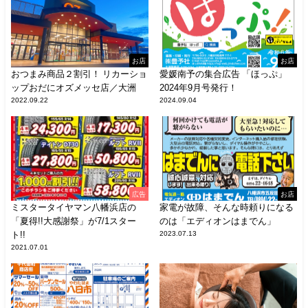
お店
お店
おつまみ商品２割引！ リカーショ
愛媛南予の集合広告 「ほっぷ」
ップおだにオズメッセ店／大洲
2024年9月号発行！
2022.09.22
2024.09.04
広告
お店
ミスタータイヤマン八幡浜店の
家電が故障、そんな時頼りになる
「夏得!!大感謝祭」が7/1スター
のは「エディオンはまでん」
ト!!
2023.07.13
2021.07.01