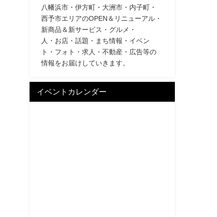
八幡浜市・伊方町・大洲市・内子町・
西予市エリアのOPEN＆リニューアル・
新商品＆新サービス・グルメ・
人・お店・話題・まち情報・イベン
ト・フォト・求人・不動産・広告等の
情報をお届けしていきます。
イベントカレンダー