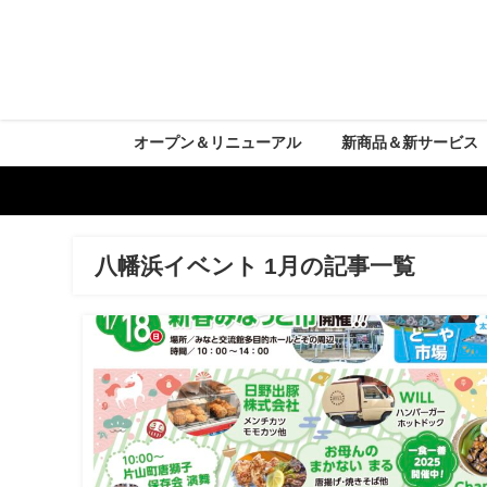
オープン＆リニューアル
新商品＆新サービス
八幡浜イベント 1月の記事一覧