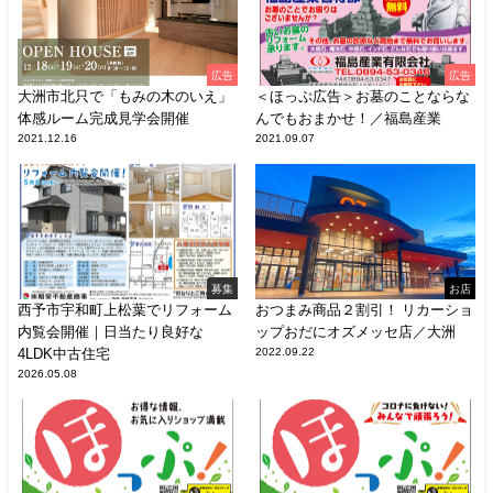
広告
広告
大洲市北只で「もみの木のいえ」
＜ほっぷ広告＞お墓のことならな
体感ルーム完成見学会開催
んでもおまかせ！／福島産業
2021.12.16
2021.09.07
募集
お店
西予市宇和町上松葉でリフォーム
おつまみ商品２割引！ リカーショ
内覧会開催｜日当たり良好な
ップおだにオズメッセ店／大洲
4LDK中古住宅
2022.09.22
2026.05.08