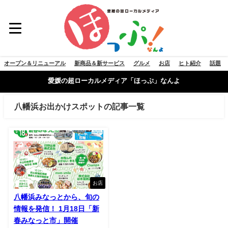
オープン＆リニューアル
新商品＆新サービス
グルメ
お店
ヒト紹介
話題
愛媛の超ローカルメディア「ほっぷ」なんよ
八幡浜お出かけスポットの記事一覧
お店
八幡浜みなっとから、旬の
情報を発信！ 1月18日「新
春みなっと市」開催