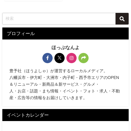
プロフィール
ほっぷなんよ
豊予社（ほうよしゃ）が運営するローカルメディア。
八幡浜市・伊方町・大洲市・内子町・西予市エリアのOPEN
＆リニューアル・新商品＆新サービス・グルメ・
人・お店・話題・まち情報・イベント・フォト・求人・不動
産・広告等の情報をお届けしていきます。
イベントカレンダー