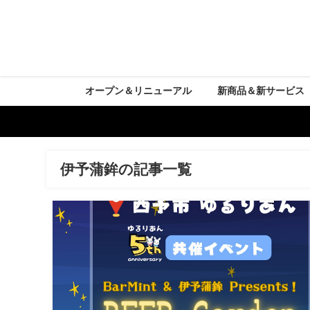
オープン＆リニューアル
新商品＆新サービス
伊予蒲鉾の記事一覧