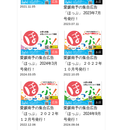
広告
お店
2021.11.05
愛媛南予の集合広告
「ほっぷ」 2023年7月
号発行！
2023.07.11
広告
お店
愛媛南予の集合広告
愛媛南予の集合広告
「ほっぷ」 2024年3月
「ほっぷ」 ２０２２年
号発行！
１０月号発行！
2024.03.05
2022.10.05
広告
お店
愛媛南予の集合広告
愛媛南予の集合広告
「ほっぷ」 ２０２２年
「ほっぷ」 2024年9月
１２月号発行！
号発行！
2022.12.06
2024.09.04