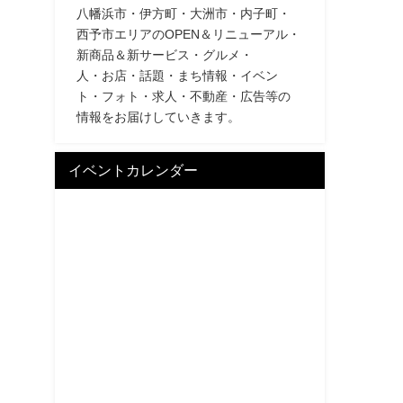
八幡浜市・伊方町・大洲市・内子町・
西予市エリアのOPEN＆リニューアル・
新商品＆新サービス・グルメ・
人・お店・話題・まち情報・イベン
ト・フォト・求人・不動産・広告等の
情報をお届けしていきます。
イベントカレンダー