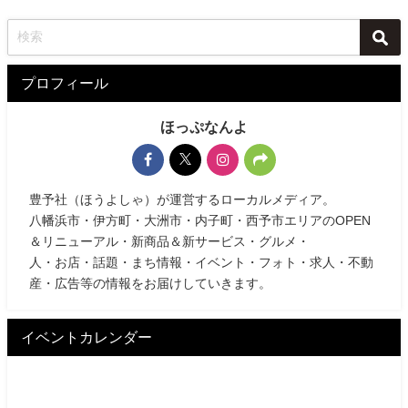
プロフィール
ほっぷなんよ
豊予社（ほうよしゃ）が運営するローカルメディア。
八幡浜市・伊方町・大洲市・内子町・西予市エリアのOPEN
＆リニューアル・新商品＆新サービス・グルメ・
人・お店・話題・まち情報・イベント・フォト・求人・不動
産・広告等の情報をお届けしていきます。
イベントカレンダー