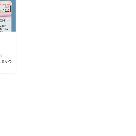
タ
スタが今