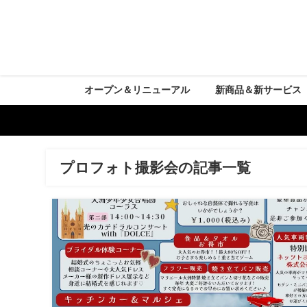
オープン＆リニューアル
新商品＆新サービス
プロフォト撮影会の記事一覧