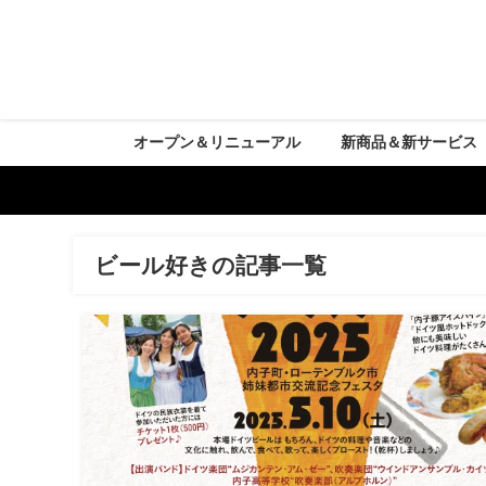
オープン＆リニューアル
新商品＆新サービス
ビール好きの記事一覧