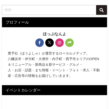
プロフィール
ほっぷなんよ
豊予社（ほうよしゃ）が運営するローカルメディア。
八幡浜市・伊方町・大洲市・内子町・西予市エリアのOPEN
＆リニューアル・新商品＆新サービス・グルメ・
人・お店・話題・まち情報・イベント・フォト・求人・不動
産・広告等の情報をお届けしていきます。
イベントカレンダー