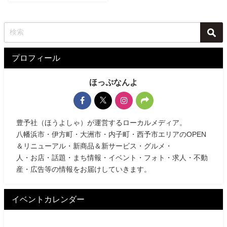
プロフィール
ほっぷなんよ
豊予社（ほうよしゃ）が運営するローカルメディア。
八幡浜市・伊方町・大洲市・内子町・西予市エリアのOPEN
＆リニューアル・新商品＆新サービス・グルメ・
人・お店・話題・まち情報・イベント・フォト・求人・不動
産・広告等の情報をお届けしていきます。
イベントカレンダー