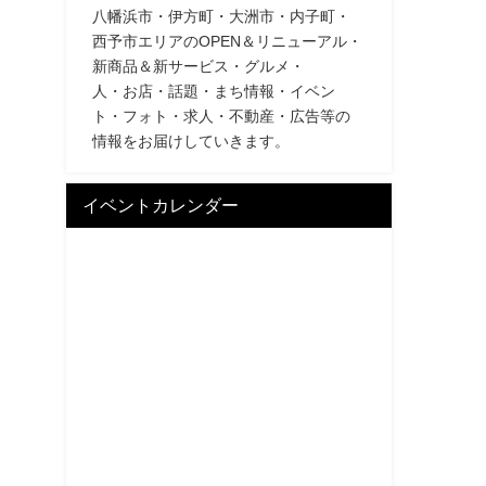
八幡浜市・伊方町・大洲市・内子町・
西予市エリアのOPEN＆リニューアル・
新商品＆新サービス・グルメ・
人・お店・話題・まち情報・イベン
ト・フォト・求人・不動産・広告等の
情報をお届けしていきます。
イベントカレンダー