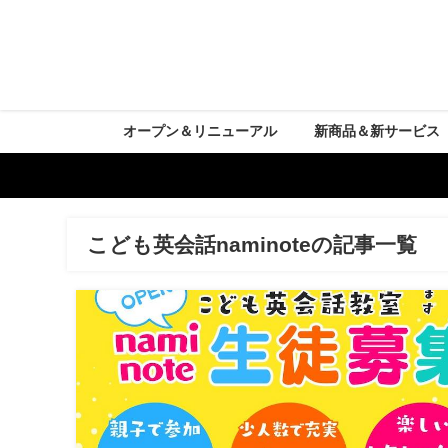
オープン＆リニューアル
新商品＆新サービス
こども英会話naminoteの記事一覧