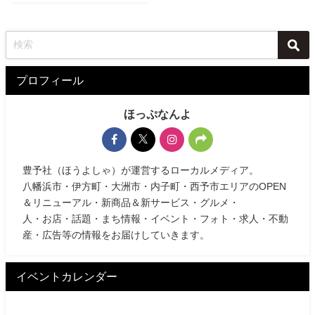
プロフィール
ほっぷなんよ
豊予社（ほうよしゃ）が運営するローカルメディア。
八幡浜市・伊方町・大洲市・内子町・西予市エリアのOPEN
＆リニューアル・新商品＆新サービス・グルメ・
人・お店・話題・まち情報・イベント・フォト・求人・不動
産・広告等の情報をお届けしていきます。
イベントカレンダー