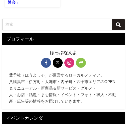
談会」
プロフィール
ほっぷなんよ
豊予社（ほうよしゃ）が運営するローカルメディア。
八幡浜市・伊方町・大洲市・内子町・西予市エリアのOPEN
＆リニューアル・新商品＆新サービス・グルメ・
人・お店・話題・まち情報・イベント・フォト・求人・不動
産・広告等の情報をお届けしていきます。
イベントカレンダー